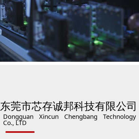
东莞市芯存诚邦科技有限公司
Dongguan Xincun Chengbang Technology
Co., LTD