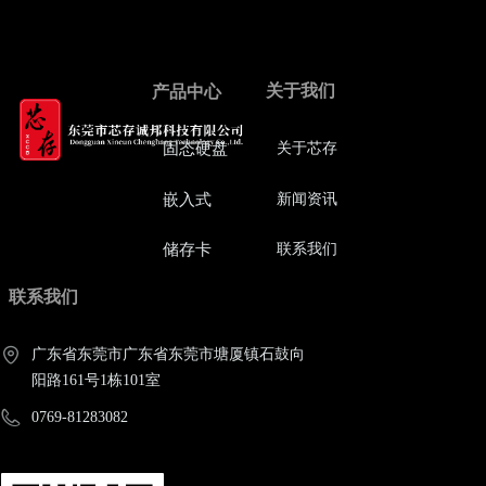
关于我们
产品中心
固态硬盘
关于芯存
嵌入式
新闻资讯
储存卡
联系我们
联系我们
广东省东莞市广东省东莞市塘厦镇石鼓向
阳路161号1栋101室
0769-81283082