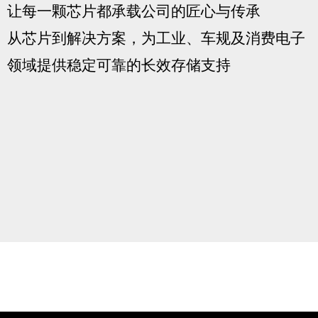
让每一颗芯片都承载公司的匠心与传承
从芯片到解决方案，为工业、车规及消费电子
领域提供稳定可靠的长效存储支持